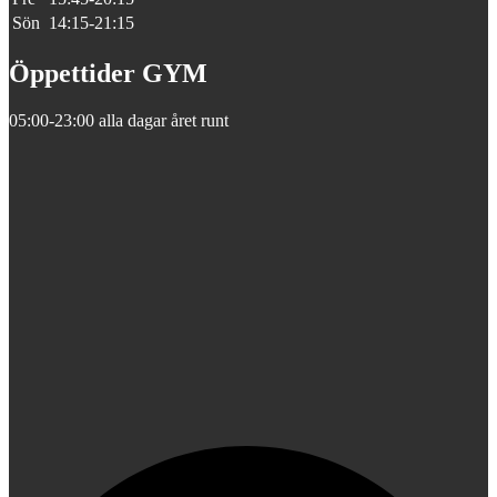
Sön
14:15-21:15
Öppettider GYM
05:00-23:00 alla dagar året runt