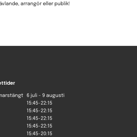
lande, arrangör eller publik!
ttider
arstängt
6 juli - 9 augusti
15:45-22:15
15:45-22:15
15:45-22:15
15:45-22:15
15:45-20:15