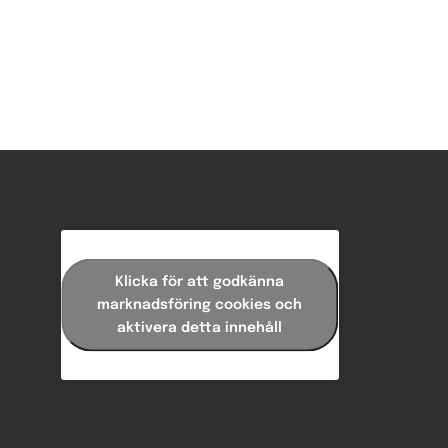
Klicka för att godkänna
marknadsföring cookies och
aktivera detta innehåll