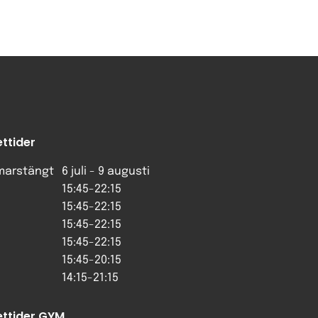
ttider
arstängt
6 juli - 9 augusti
15:45-22:15
15:45-22:15
15:45-22:15
15:45-22:15
15:45-20:15
14:15-21:15
ttider GYM