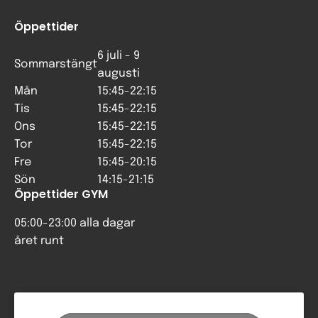
Öppettider
6 juli - 9
Sommarstängt
augusti
Mån
15:45-22:15
Tis
15:45-22:15
Ons
15:45-22:15
Tor
15:45-22:15
Fre
15:45-20:15
Sön
14:15-21:15
Öppettider GYM
05:00-23:00 alla dagar
året runt