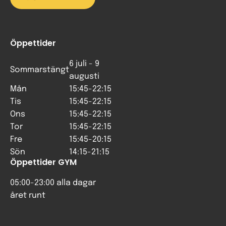
Öppettider
6 juli - 9
Sommarstängt
augusti
Mån
15:45-22:15
Tis
15:45-22:15
Ons
15:45-22:15
Tor
15:45-22:15
Fre
15:45-20:15
Sön
14:15-21:15
Öppettider GYM
05:00-23:00 alla dagar
året runt