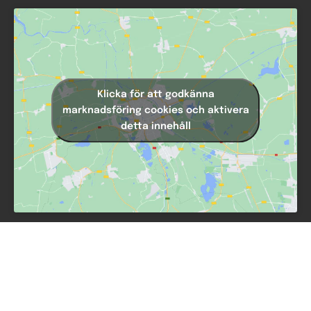
Klicka för att godkänna
marknadsföring cookies och aktivera
detta innehåll