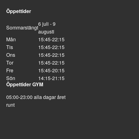
Öppettider
6 juli - 9
Sommarstängt
augusti
Mån
15:45-22:15
Tis
15:45-22:15
Ons
15:45-22:15
Tor
15:45-22:15
Fre
15:45-20:15
Sön
14:15-21:15
Öppettider GYM
05:00-23:00 alla dagar året
runt