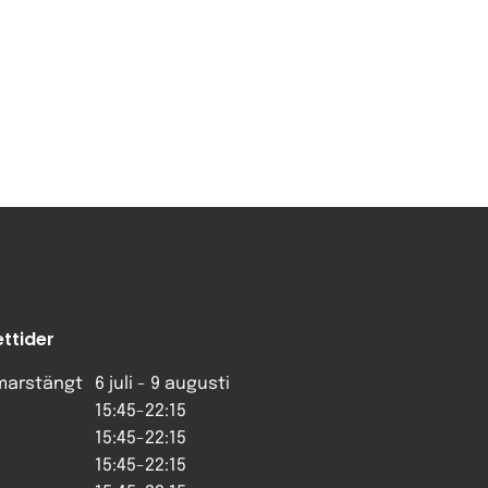
ttider
arstängt
6 juli - 9 augusti
15:45-22:15
15:45-22:15
15:45-22:15