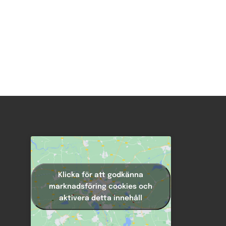
Klicka för att godkänna
marknadsföring cookies och
aktivera detta innehåll