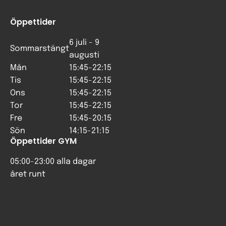
Öppettider
6 juli - 9
Sommarstängt
augusti
Mån
15:45-22:15
Tis
15:45-22:15
Ons
15:45-22:15
Tor
15:45-22:15
Fre
15:45-20:15
Sön
14:15-21:15
Öppettider GYM
05:00-23:00 alla dagar
året runt