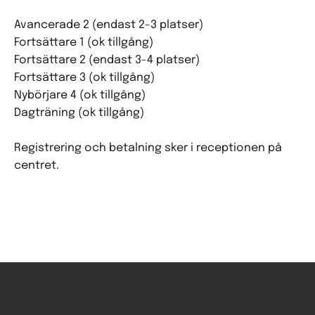
Avancerade 2 (endast 2-3 platser)
Fortsättare 1 (ok tillgång)
Fortsättare 2 (endast 3-4 platser)
Fortsättare 3 (ok tillgång)
Nybörjare 4 (ok tillgång)
Dagträning (ok tillgång)
Registrering och betalning sker i receptionen på
centret.