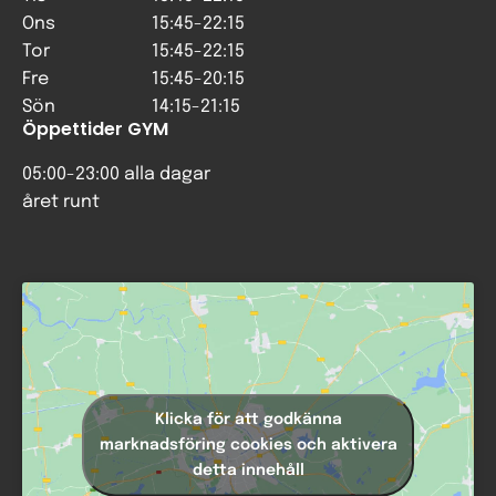
Ons
15:45-22:15
Tor
15:45-22:15
Fre
15:45-20:15
Sön
14:15-21:15
Öppettider GYM
05:00-23:00 alla dagar
året runt
Klicka för att godkänna
marknadsföring cookies och aktivera
detta innehåll