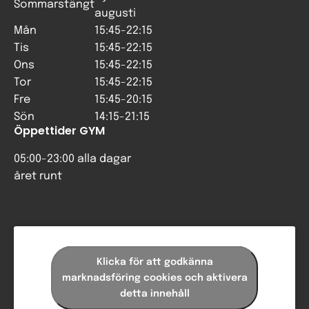
Sommarstängt
augusti
Mån
15:45-22:15
Tis
15:45-22:15
Ons
15:45-22:15
Tor
15:45-22:15
Fre
15:45-20:15
Sön
14:15-21:15
Öppettider GYM
05:00-23:00 alla dagar
året runt
Klicka för att godkänna
marknadsföring cookies och aktivera
detta innehåll