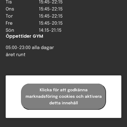
Tis
15:45-22:15
Ons
15:45-22:15
Tor
15:45-22:15
Fre
15:45-20:15
Sön
14:15-21:15
Öppettider GYM
05:00-23:00 alla dagar
året runt
Klicka för att godkänna
marknadsföring cookies och aktivera
detta innehåll