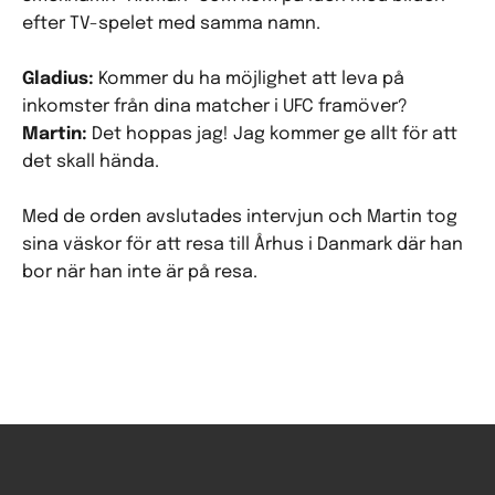
efter TV-spelet med samma namn.
Gladius:
Kommer du ha möjlighet att leva på
inkomster från dina matcher i UFC framöver?
Martin:
Det hoppas jag! Jag kommer ge allt för att
det skall hända.
Med de orden avslutades intervjun och Martin tog
sina väskor för att resa till Århus i Danmark där han
bor när han inte är på resa.