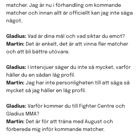
matcher. Jag är nu i förhandling om kommande
matcher och innan allt är officiellt kan jag inte säga
något.
Gladius:
Vad är dina mål och vad siktar du emot?
Martin:
Det är enkelt, det är att vinna fler matcher
och att bli bättre utövare.
Gladius:
I intervjuer säger du inte så mycket, varför
håller du en sådan låg profil.
Martin:
Jag har inte personligheten till att säga så
mycket så jag håller en låg profil.
Gladius:
Varför kommer du till Fighter Centre och
Gladius MMA?
Martin:
Det är för att träna med August och
förbereda mig inför kommande matcher.