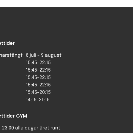
ttider
arstängt
6 juli - 9 augusti
15:45-22:15
15:45-22:15
15:45-22:15
15:45-22:15
15:45-20:15
14:15-21:15
ttider GYM
-23:00 alla dagar året runt