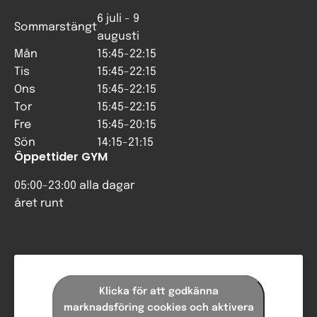
6 juli - 9
Sommarstängt
augusti
Mån
15:45-22:15
Tis
15:45-22:15
Ons
15:45-22:15
Tor
15:45-22:15
Fre
15:45-20:15
Sön
14:15-21:15
Öppettider GYM
05:00-23:00 alla dagar
året runt
Klicka för att godkänna
marknadsföring cookies och aktivera