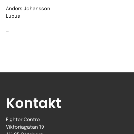
Anders Johansson
Lupus
—
Kontakt
Fighter Centre
Viktoriagatan 19