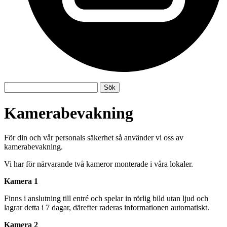
Sök
Sök
efter:
Kamerabevakning
För din och vår personals säkerhet så använder vi oss av
kamerabevakning.
Vi har för närvarande två kameror monterade i våra lokaler.
Kamera 1
Finns i anslutning till entré och spelar in rörlig bild utan ljud och
lagrar detta i 7 dagar, därefter raderas informationen automatiskt.
Kamera 2