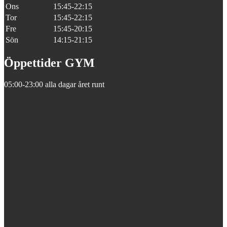
Ons
15:45-22:15
Tor
15:45-22:15
Fre
15:45-20:15
Sön
14:15-21:15
Öppettider GYM
05:00-23:00 alla dagar året runt